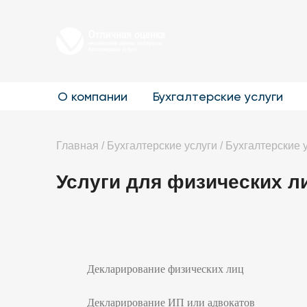
О компании
Бухгалтерские услуги
Главная
/
Бухгалтерские услуги
/
Бухгалтерские 
Услуги для физических л
Декларирование физических лиц
Декларирование ИП или адвокатов