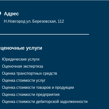
Адрес
Н.Новгород ул. Березовская, 112
ценочные услуги
Юридические услуги
Оценочная экспертиза
Оценка транспортных средств
Оценка стоимости услуг
Оценка стоимости товаров и продукции
Оценка стоимости предприятия
Оценка стоимости дебиторской задолженности