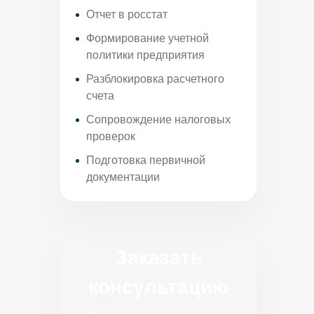
Отчет в росстат
Формирование учетной
политики предприятия
Разблокировка расчетного
счета
Сопровождение налоговых
проверок
Подготовка первичной
документации
Заказать
консультацию