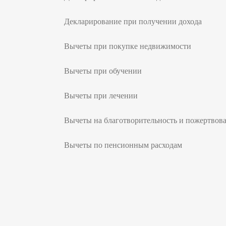
Декларирование при получении дохода
Вычеты при покупке недвижимости
Вычеты при обучении
Вычеты при лечении
Вычеты на благотворительность и пожертвов
Вычеты по пенсионным расходам