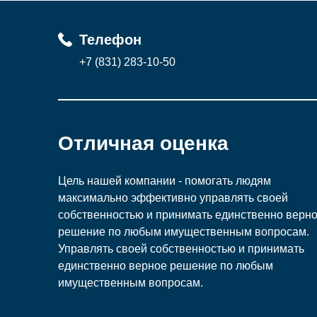
Телефон
+7 (831) 283-10-50
Отличная оценка
Цель нашей компании - помогать людям
максимально эффективно управлять своей
собственностью и принимать единственно верн
решение по любым имущественным вопросам.
Управлять своей собственностью и принимать
единственно верное решение по любым
имущественным вопросам.