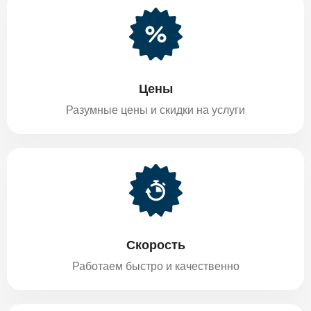
Цены
Разумные цены и скидки на услуги
Скорость
Работаем быстро и качественно