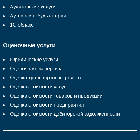
Аудиторские услуги
Аутсорсинг бухгалтерии
1С облако
Оценочные услуги
Юридические услуги
Оценочная экспертиза
Оценка транспортных средств
Оценка стоимости услуг
Оценка стоимости товаров и продукции
Оценка стоимости предприятия
Оценка стоимости дебиторской задолженности