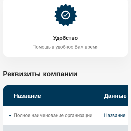
Удобство
Помощь в удобное Вам время
Реквизиты компании
Название
Данные
Полное наименование организации
Название