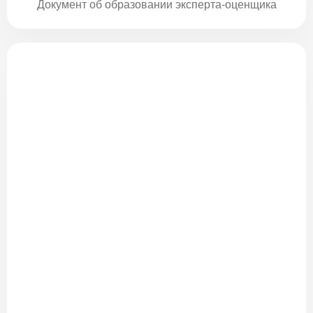
Документ об образовании эксперта-оценщика