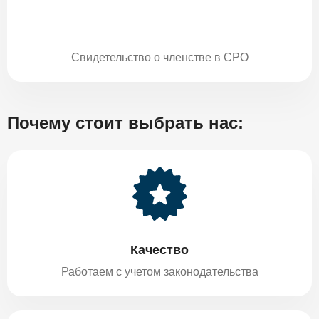
Свидетельство о членстве в СРО
Почему стоит выбрать нас:
Качество
Работаем с учетом законодательства