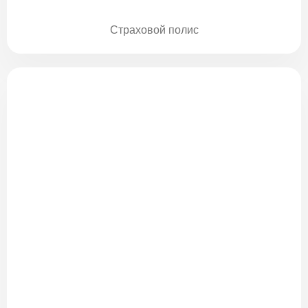
Страховой полис