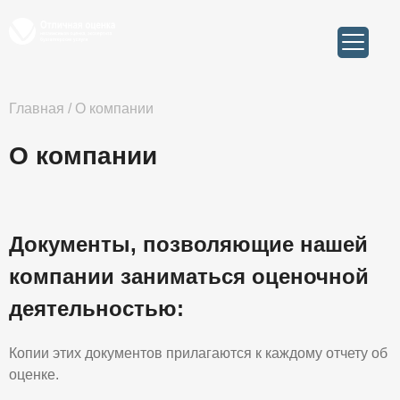
Главная
/
О компании
О компании
Документы, позволяющие нашей
компании заниматься оценочной
деятельностью:
Копии этих документов прилагаются к каждому отчету об
оценке.