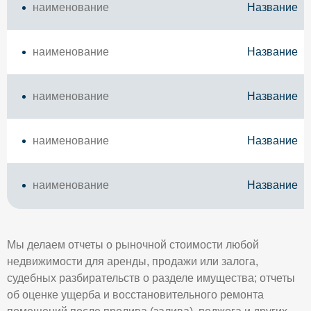
наименование
Название
наименование
Название
наименование
Название
наименование
Название
наименование
Название
Мы делаем отчеты о рыночной стоимости любой
недвижимости для аренды, продажи или залога,
судебных разбирательств о разделе имущества; отчеты
об оценке ущерба и восстановительного ремонта