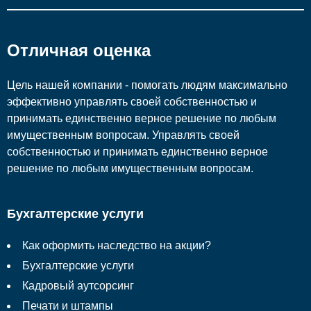
Отличная оценка
Цель нашей компании - помогать людям максимально
эффективно управлять своей собственностью и
принимать единственно верное решение по любым
имущественным вопросам. Управлять своей
собственностью и принимать единственно верное
решение по любым имущественным вопросам.
Бухгалтерские услуги
Как оформить наследство на акции?
Бухгалтерские услуги
Кадровый аутсорсинг
Печати и штампы